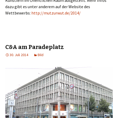
Künstlern im Öffentlichen Raum ausgestellt. Mehr Infos
dazu gibt es unter anderem auf der Website des
Wettbewerbs:
http://mutzurwut.de/2014/
C&A am Paradeplatz
30. Juli 2014
Bild