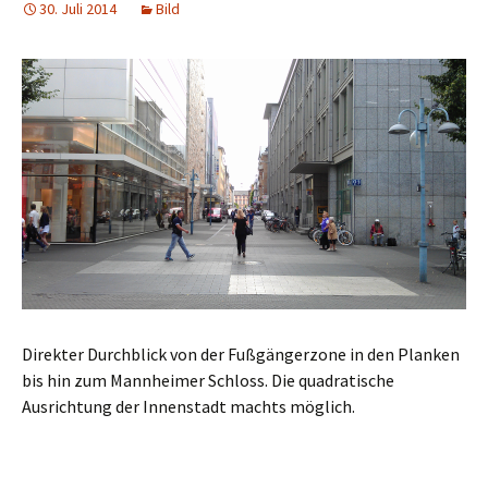
30. Juli 2014
Bild
Direkter Durchblick von der Fußgängerzone in den Planken
bis hin zum Mannheimer Schloss. Die quadratische
Ausrichtung der Innenstadt machts möglich.