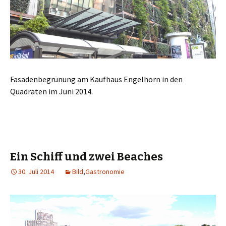
Fasadenbegrünung am Kaufhaus Engelhorn in den
Quadraten im Juni 2014.
Ein Schiff und zwei Beaches
30. Juli 2014
Bild
,
Gastronomie