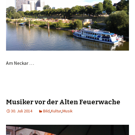
Am Neckar …
Musiker vor der Alten Feuerwache
30. Juli 2014
Bild
,
Kultur
,
Musik