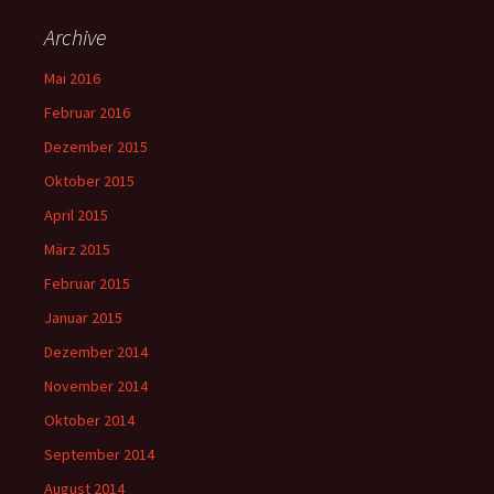
Archive
Mai 2016
Februar 2016
Dezember 2015
Oktober 2015
April 2015
März 2015
Februar 2015
Januar 2015
Dezember 2014
November 2014
Oktober 2014
September 2014
August 2014