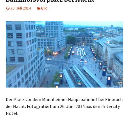
30. Juli 2014
Bild
Der Platz vor dem Mannheimer Hauptbahnhof bei Einbruch
der Nacht. Fotografiert am 26. Juni 2014 aus dem Intercity
Hotel.