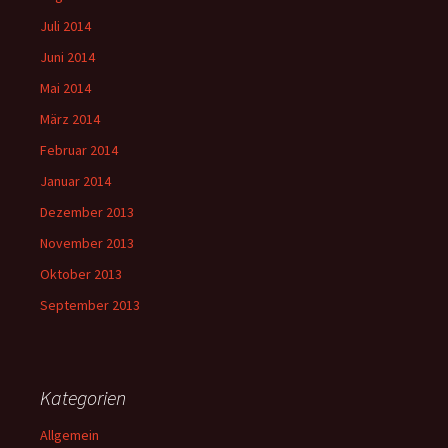
Juli 2014
Juni 2014
Mai 2014
März 2014
Februar 2014
Januar 2014
Dezember 2013
November 2013
Oktober 2013
September 2013
Kategorien
Allgemein