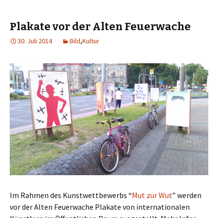
Plakate vor der Alten Feuerwache
30. Juli 2014
Bild
,
Kultur
Im Rahmen des Kunstwettbewerbs “
Mut zur Wut
” werden
vor der Alten Feuerwache Plakate von internationalen