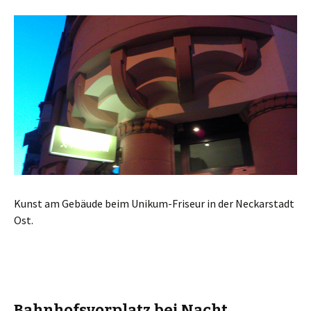
Kunst am Gebäude beim Unikum-Friseur in der Neckarstadt
Ost.
Bahnhofsvorplatz bei Nacht