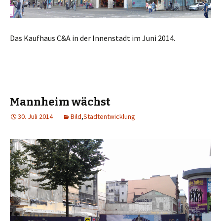
Das Kaufhaus C&A in der Innenstadt im Juni 2014.
Mannheim wächst
30. Juli 2014
Bild
,
Stadtentwicklung