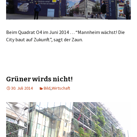
Beim Quadrat O4 im Juni 2014 … “Mannheim wächst! Die
City baut auf Zukunft.”, sagt der Zaun.
Grüner wirds nicht!
30. Juli 2014
Bild
,
Wirtschaft