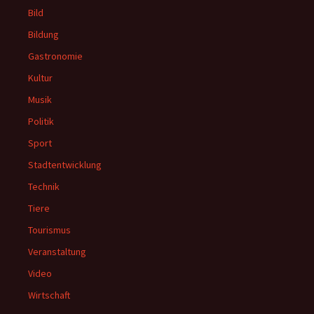
Bild
Bildung
Gastronomie
Kultur
Musik
Politik
Sport
Stadtentwicklung
Technik
Tiere
Tourismus
Veranstaltung
Video
Wirtschaft