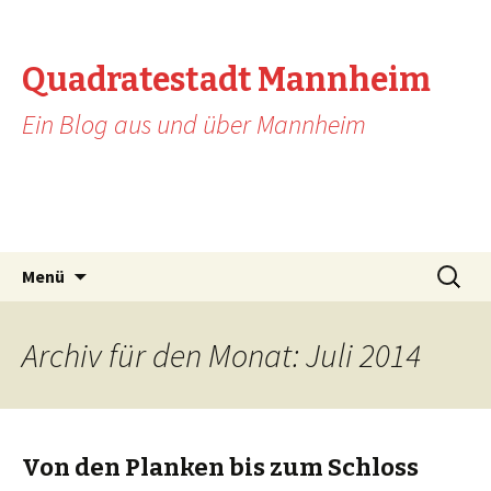
Quadratestadt Mannheim
Ein Blog aus und über Mannheim
Zum Inhalt springen
Suche
Menü
nach:
Archiv für den Monat: Juli 2014
Von den Planken bis zum Schloss