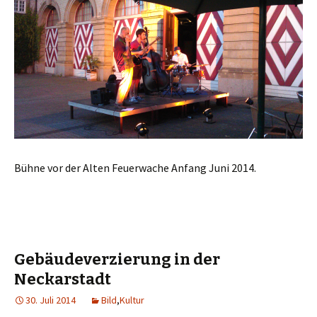
Bühne vor der Alten Feuerwache Anfang Juni 2014.
Gebäudeverzierung in der
Neckarstadt
30. Juli 2014
Bild
,
Kultur