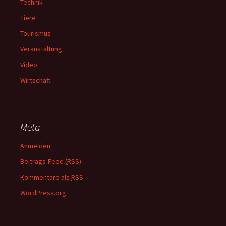
Technik
Tiere
Tourismus
Veranstaltung
Video
Wirtschaft
Meta
Anmelden
Beitrags-Feed (
RSS
)
Kommentare als
RSS
WordPress.org