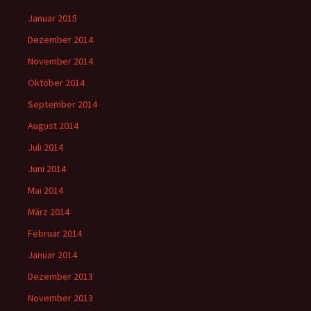
Januar 2015
Dezember 2014
November 2014
Oktober 2014
September 2014
August 2014
Juli 2014
Juni 2014
Mai 2014
März 2014
Februar 2014
Januar 2014
Dezember 2013
November 2013