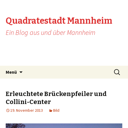
Quadratestadt Mannheim
Ein Blog aus und über Mannheim
Zum Inhalt springen
Suche
Menü
nach:
Erleuchtete Brückenpfeiler und
Collini-Center
19. November 2013
Bild