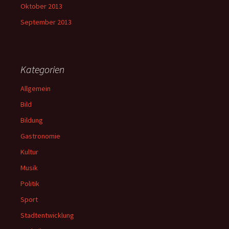
Oktober 2013
September 2013
Kategorien
Allgemein
Bild
Bildung
Gastronomie
Kultur
Musik
Politik
Sport
Stadtentwicklung