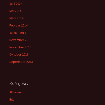
Juni 2014
Mai 2014
März 2014
Februar 2014
Januar 2014
Dezember 2013
November 2013
Oktober 2013
September 2013
Kategorien
Allgemein
Bild