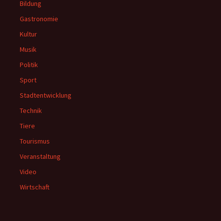
Bildung
Gastronomie
Kultur
Musik
Politik
Sport
Stadtentwicklung
Technik
Tiere
Tourismus
Veranstaltung
Video
Wirtschaft