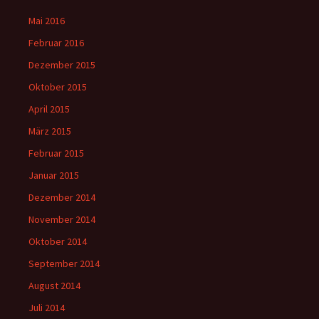
Mai 2016
Februar 2016
Dezember 2015
Oktober 2015
April 2015
März 2015
Februar 2015
Januar 2015
Dezember 2014
November 2014
Oktober 2014
September 2014
August 2014
Juli 2014